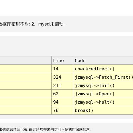
据库密码不对; 2、mysql未启动。
Line
Code
14
checkredirect()
324
jzmysql->Fetch_First(
211
jzmysql->Init()
62
jzmysql->Open()
94
jzmysql->halt()
76
break()
出错信息详细记录, 由此给您带来的访问不便我们深感歉意.