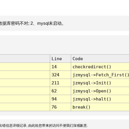
据库密码不对; 2、mysql未启动。
Line
Code
14
checkredirect()
324
jzmysql->Fetch_First(
211
jzmysql->Init()
62
jzmysql->Open()
94
jzmysql->halt()
76
break()
出错信息详细记录, 由此给您带来的访问不便我们深感歉意.