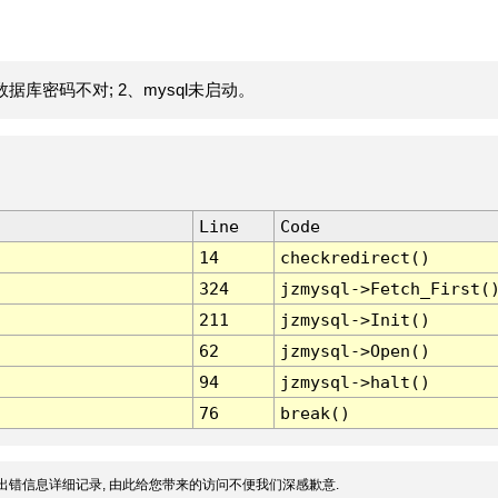
据库密码不对; 2、mysql未启动。
Line
Code
14
checkredirect()
324
jzmysql->Fetch_First(
211
jzmysql->Init()
62
jzmysql->Open()
94
jzmysql->halt()
76
break()
出错信息详细记录, 由此给您带来的访问不便我们深感歉意.