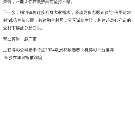
关键，它能让你在失败面前坚持不懈。
下一步，拐河镇将连接容身大家需求，带动更多志愿者参与“信用进农
村”诚信宣传步履，共建融合村居，分享诚信生计，构建起衷心守诺的
农村下层处分新口头。
牵扯剪辑：赵广甫
足彩博彩公司赔率特点2024欧洲杯预选赛手机博彩平台推荐
金沙在哪里报被诈骗