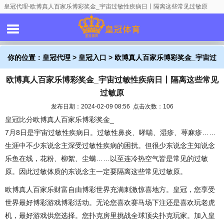
皇冠代理-欧博真人百家乐博彩奖金_宇宙过敏性疾病日丨隔离这些常见过敏原
你的位置：
皇冠代理
>
皇冠入口
> 欧博真人百家乐博彩奖金_宇宙过
欧博真人百家乐博彩奖金_宇宙过敏性疾病日丨隔离这些常见
敏性疾病日丨隔离这些常见过敏原
过敏原
发布日期：2024-02-09 08:56 点击次数：106
皇冠比分
欧博真人百家乐博彩奖金_
7月8日是宇宙过敏性疾病日。过敏性鼻炎、哮喘、湿疹、荨麻疹……
生涯中不少东说念主深受过敏性疾病的困扰。但很少东说念主知说念
乐鱼在线，花粉、柳絮、尘螨……以至连冷热空气皆是常见的过敏
原。因此过敏体质的东说念主一定要隔离这些常见过敏原。
欧博真人百家乐财富自由博彩世界充满刺激惊喜地方。皇冠，您享受
世界最好博彩游戏博彩活动。无论您喜欢赛马场下注还是喜欢玩老虎
机，最好游戏供您选择。您扑克房里挑战全球顶尖扑克玩家。加入皇