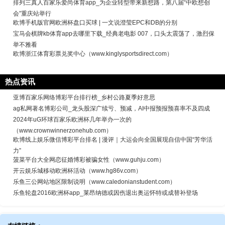
排列三真人百家乐爱尚体育app_为企业转型带来新想路，第八届“中欧想创
会”重庆站举行
欧博手机版官网欧洲杯盘口买球 | 一文说澄莹EPC和DB的分别
宝马会棋牌kb体育app去哪里下载_经典老电影 007，口头太震荡了，激烈保
举不雅看
欧博浙江体育彩票兑奖中心（www.kinglysportsdirect.com）
热点资讯
亚博百家乐网络博彩平台排行榜_乡村公路夏季好意思
ag私网著名博彩公司_龙头股深广续亏、预减，AI中报预报预喜率不及四成
2024年uG环球百家乐欧洲杯几年举办一次的
（www.crownwinnerzonehub.com）
欧博线上娱乐微信博彩平台排名 | 漫评｜大运会向全国展现自信中国“芳华活
力”
菠菜平台大全网恋征婚博彩被骗女性（www.guhju.com）
开云娱乐城移动欧洲杯活动（www.hg86v.com）
乐鱼三公网站地区限制说明（www.caledonianstudent.com）
乐鱼轮盘2016欧洲杯app_莱昂纳德或因伤退出奥运怀特或成替补登场