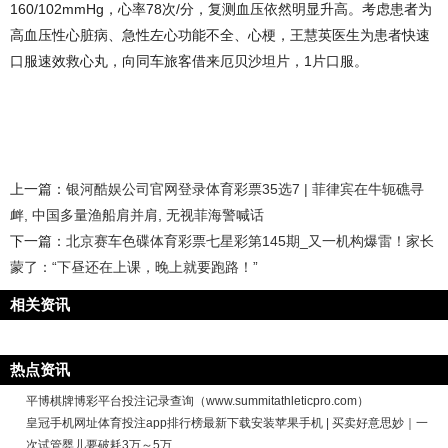
160/102mmHg，心率78次/分，复测血压依然明显升高。考虑患者为
高血压性心脏病、急性左心功能不全、心梗，王慧英医生为患者快速
口服速效救心丸，向同车旅客借来厄贝沙坦片，1片口服。
上一篇：
银河酷娱公司官网登录体育彩票35选7 | 菲律宾在牛轭礁寻
衅, 中国多量渔船肩并肩, 无视菲海警喊话
下一篇：
北京赛车色碟体育彩票七星彩第145期_又一机构爆雷！家长
蒙了：“下昼还在上课，晚上就要跑路！”
相关资讯
热点资讯
平博棋牌博彩平台投注记录查询（www.summitathleticpro.com）
皇冠手机网址体育投注app排行榜最新下载安装苹果手机 | 买卖好意思妙｜一
次试管婴儿要破耗3万～5万