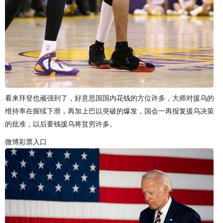
看来拜登也顽强到了，好意思国国内花钱的方位许多，大师对援乌的
维持率在握续下滑，再加上巴以突破的爆发，国会一再报复援乌决策
的批准，以后要钱援乌将贫穷许多。
微博彩票入口