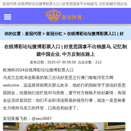
皇冠代理-在线博彩论坛微博彩票入口 | 好意思国拿不出钱援乌, 记忆制裁中国企业,
中方反制在路上
你的位置：
皇冠代理
>
皇冠分红
> 在线博彩论坛微博彩票入口 | 好
在线博彩论坛微博彩票入口 | 好意思国拿不出钱援乌, 记忆制
意思国拿不出钱援乌, 记忆制裁中国企业, 中方反制在路上
裁中国企业, 中方反制在路上
发布日期：2025-07-30 06:58 点击次数：213
欧洲杯2024在线博彩论坛微博彩票入口
乌克兰总统泽连斯基的第三次访好意思之行澳门银银河官方网
welcome，远远莫得前两次那么欢乐，他此行的指标等于游说好意思
国国会，但愿他们连忙批对乌营救，遵守对方根柢不给好豪情，有国
会议员径直回怼：咱们不会听泽连斯基的领导行事，就连一直坚称要
全力维持乌克兰的拜登，口风也初始变了。
皇冠客服飞机：@seo3687