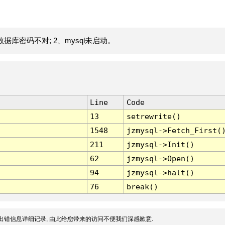
据库密码不对; 2、mysql未启动。
Line
Code
13
setrewrite()
1548
jzmysql->Fetch_First(
211
jzmysql->Init()
62
jzmysql->Open()
94
jzmysql->halt()
76
break()
出错信息详细记录, 由此给您带来的访问不便我们深感歉意.