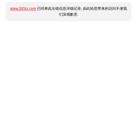
www.365jz.com
已经将此出错信息详细记录, 由此给您带来的访问不便我
们深感歉意.